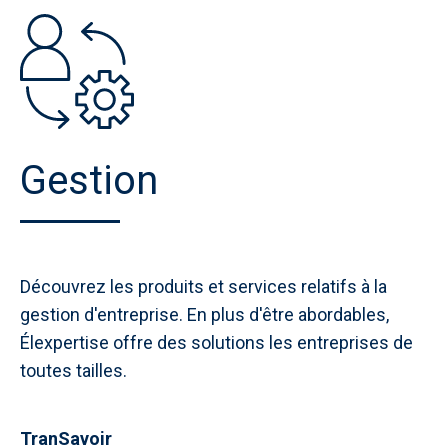
Gestion
Découvrez les produits et services relatifs à la
gestion d'entreprise. En plus d'être abordables,
Élexpertise offre des solutions les entreprises de
toutes tailles.
TranSavoir