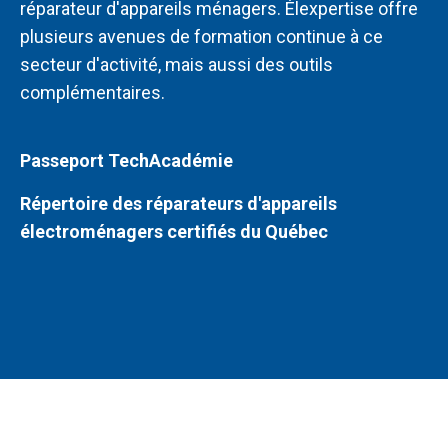
réparateur d'appareils ménagers. Élexpertise offre
plusieurs avenues de formation continue à ce
secteur d'activité, mais aussi des outils
complémentaires.
Passeport TechAcadémie
Répertoire des réparateurs d'appareils
électroménagers certifiés du Québec