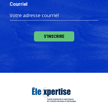
Courriel