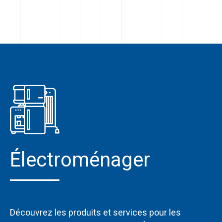
Électroménager
Découvrez les produits et services pour les