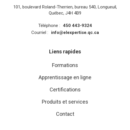
101, boulevard Roland-Therrien, bureau 540, Longueuil,
Québec, J4H 4B9
Téléphone :
450 443-9324
Courriel :
info@elexpertise.qc.ca
Liens rapides
Formations
Apprentissage en ligne
Certifications
Produits et services
Contact