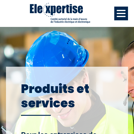
Produits et
services