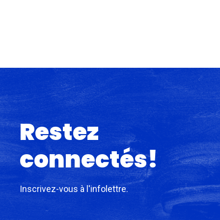
Restez
connectés!
Inscrivez-vous à l'infolettre.