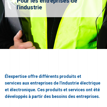
Pour les entreprises de
l'industrie
Élexpertise offre différents produits et
services aux entreprises de l'industrie électrique
et électronique. Ces produits et services ont été
développés à partir des besoins des entreprises.