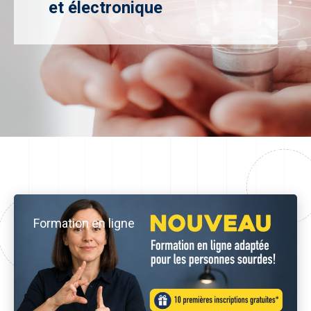
et électronique
Formation en ligne