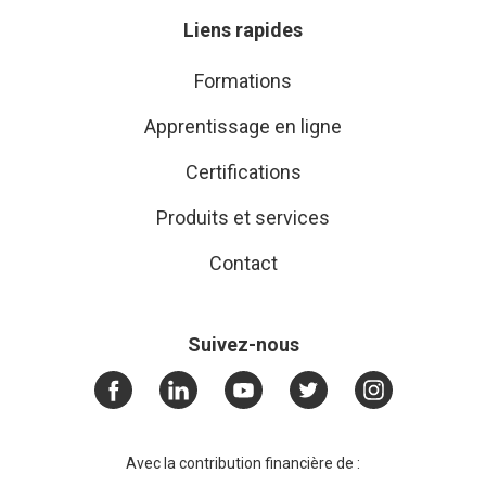
Liens rapides
Formations
Apprentissage en ligne
Certifications
Produits et services
Contact
Suivez-nous
Avec la contribution financière de :