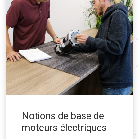
Notions de base de
moteurs électriques