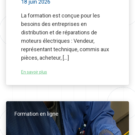
18 juin 2026
La formation est conçue pour les
besoins des entreprises en
distribution et de réparations de
moteurs électriques : Vendeur,
représentant technique, commis aux
pièces, acheteur, […]
En savoir plus
Formation en ligne