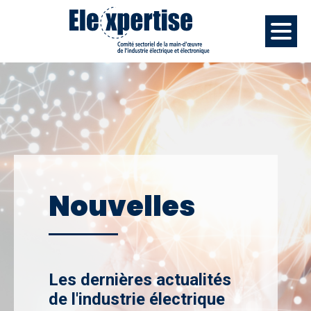
Nouvelles
Les dernières actualités
de l'industrie électrique