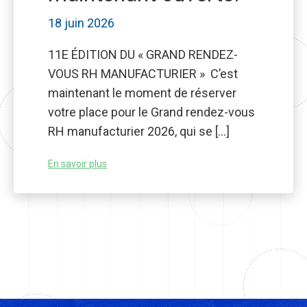
18 juin 2026
11E ÉDITION DU « GRAND RENDEZ-
VOUS RH MANUFACTURIER » C’est
maintenant le moment de réserver
votre place pour le Grand rendez-vous
RH manufacturier 2026, qui se […]
En savoir plus