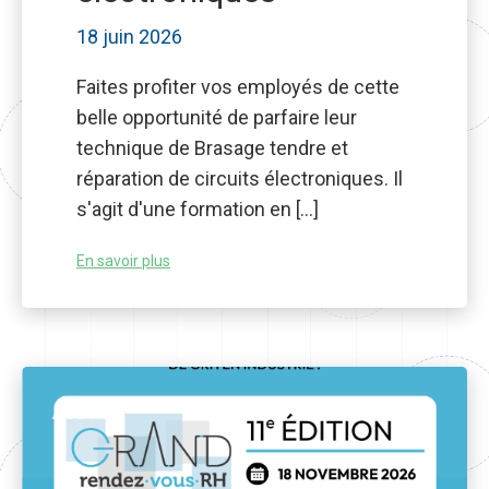
18 juin 2026
Faites profiter vos employés de cette
belle opportunité de parfaire leur
technique de Brasage tendre et
réparation de circuits électroniques. Il
s'agit d'une formation en […]
En savoir plus
Activité