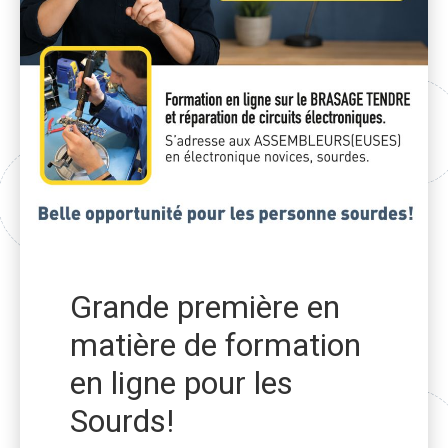
Grande première en
matière de formation
en ligne pour les
Sourds!