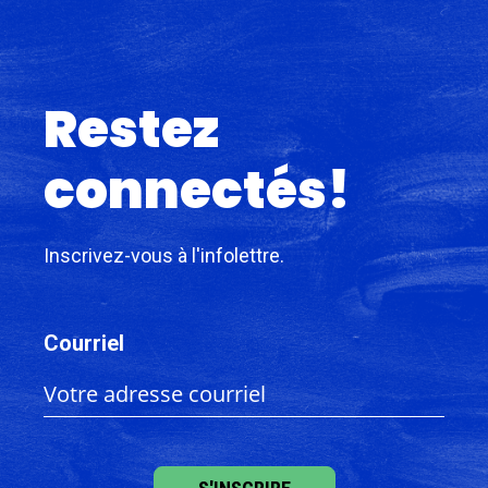
Restez
connectés!
Inscrivez-vous à l'infolettre.
Courriel