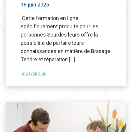
18 juin 2026
Cette formation en ligne
spécifiquement produite pour les
personnes Sourdes leurs offre la
possibilité de parfaire leurs
connaissances en matière de Brasage
Tendre et réparation […]
En savoir plus