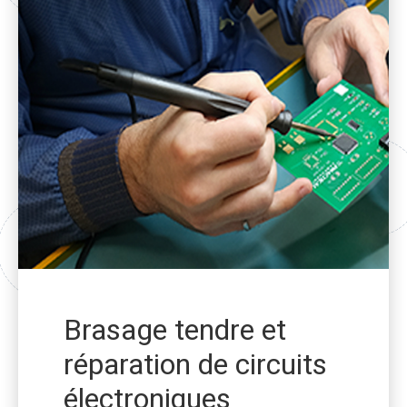
Brasage tendre et
réparation de circuits
électroniques