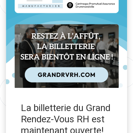
La billetterie du Grand
Rendez-Vous RH est
maintenant ouverte!