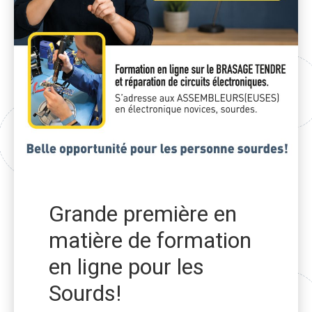
Grande première en
matière de formation
en ligne pour les
Sourds!