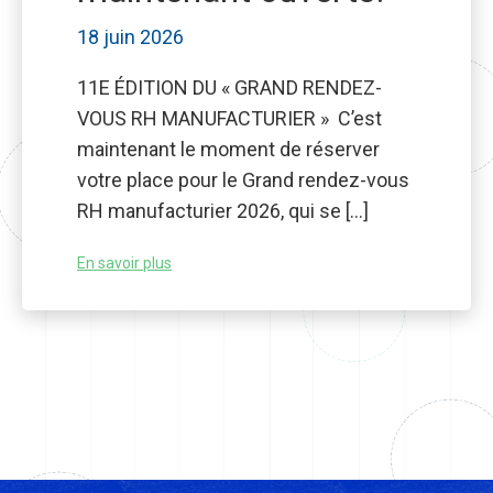
18 juin 2026
11E ÉDITION DU « GRAND RENDEZ-
VOUS RH MANUFACTURIER » C’est
maintenant le moment de réserver
votre place pour le Grand rendez-vous
RH manufacturier 2026, qui se […]
En savoir plus