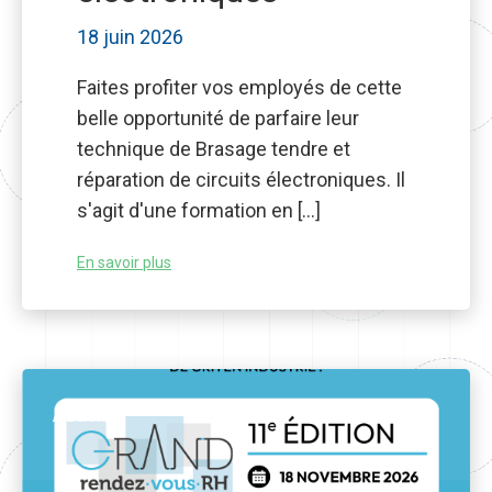
18 juin 2026
Faites profiter vos employés de cette
belle opportunité de parfaire leur
technique de Brasage tendre et
réparation de circuits électroniques. Il
s'agit d'une formation en […]
En savoir plus
Activité