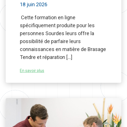
18 juin 2026
Cette formation en ligne
spécifiquement produite pour les
personnes Sourdes leurs offre la
possibilité de parfaire leurs
connaissances en matière de Brasage
Tendre et réparation […]
En savoir plus