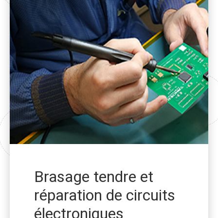
Brasage tendre et
réparation de circuits
électroniques