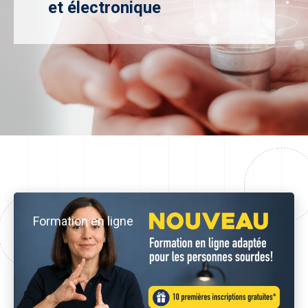
et électronique
Formation en ligne