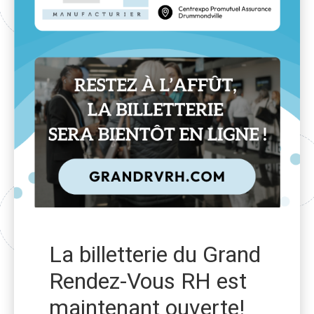
La billetterie du Grand
Rendez-Vous RH est
maintenant ouverte!