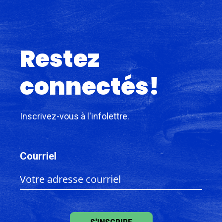
Restez
connectés!
Inscrivez-vous à l'infolettre.
Courriel