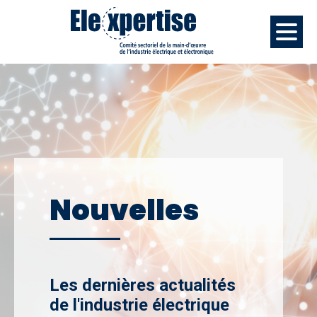
Nouvelles
Les dernières actualités
de l'industrie électrique