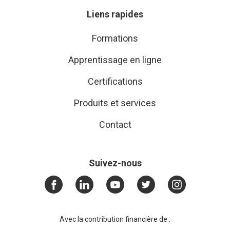
Liens rapides
Formations
Apprentissage en ligne
Certifications
Produits et services
Contact
Suivez-nous
Avec la contribution financière de :