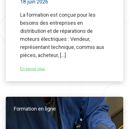
18 juin 2026
La formation est conçue pour les
besoins des entreprises en
distribution et de réparations de
moteurs électriques : Vendeur,
représentant technique, commis aux
pièces, acheteur, […]
En savoir plus
Formation en ligne