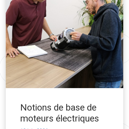
Notions de base de
moteurs électriques