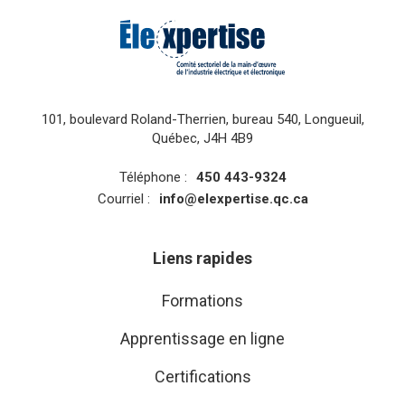
101, boulevard Roland-Therrien, bureau 540, Longueuil,
Québec, J4H 4B9
Téléphone :
450 443-9324
Courriel :
info@elexpertise.qc.ca
Liens rapides
Formations
Apprentissage en ligne
Certifications