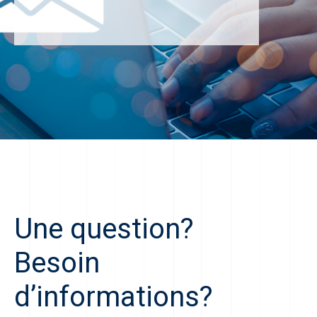
Une question?
Besoin
d’informations?