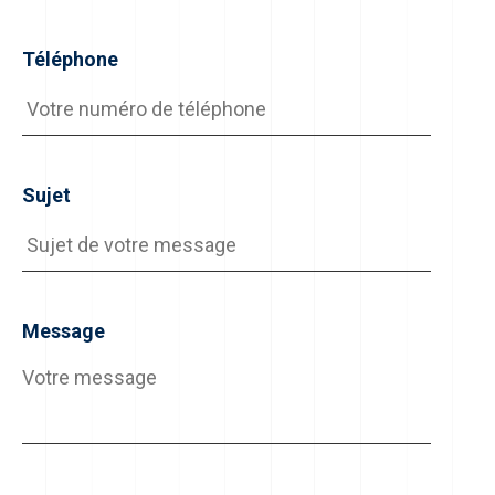
Téléphone
Sujet
Message