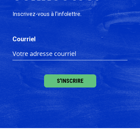
Inscrivez-vous à l'infolettre.
Courriel