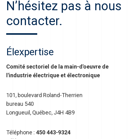
N’hésitez pas à nous
contacter.
Élexpertise
Comité sectoriel de la main-d'oeuvre de
l'industrie électrique et électronique
101, boulevard Roland-Therrien
bureau 540
Longueuil, Québec, J4H 4B9
Téléphone :
450 443-9324