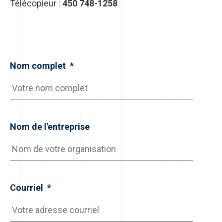
Télécopieur :
450 748-1258
Nom complet
*
Nom de l'entreprise
Courriel
*