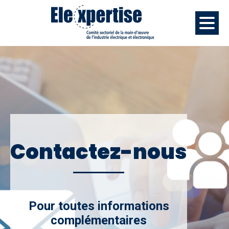
Contactez-nous
Pour toutes informations
complémentaires