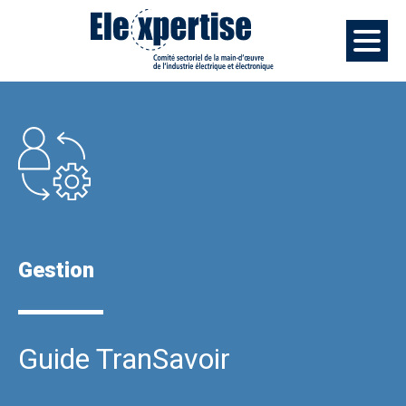
Gestion
Guide TranSavoir