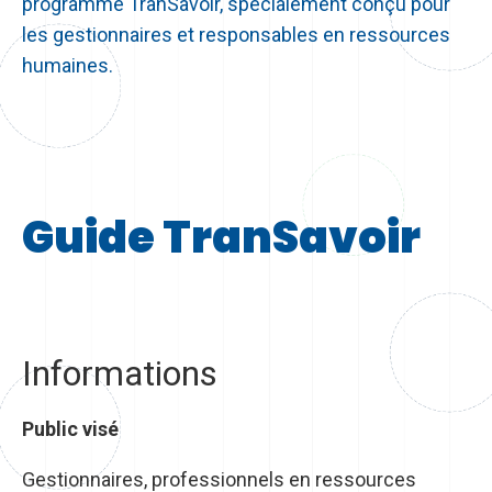
programme TranSavoir, spécialement conçu pour
les gestionnaires et responsables en ressources
humaines.
Guide TranSavoir
Informations
Public visé
Gestionnaires, professionnels en ressources