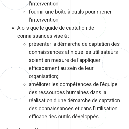
l'intervention;
fournir une boîte à outils pour mener
l'intervention.
Alors que le guide de captation de
connaissances vise à :
​présenter la démarche de captation des
connaissances afin que les utilisateurs
soient en mesure de l'appliquer
efficacement au sein de leur
organisation;
améliorer les compétences de l'équipe
des ressources humaines dans la
réalisation d'une démarche de captation
des connaissances et dans l'utilisation
efficace des outils développés.