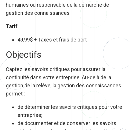
humaines ou responsable de la démarche de
gestion des connaissances
Tarif
49,99$ + Taxes et frais de port
Objectifs
Captez les savoirs critiques pour assurer la
continuité dans votre entreprise. Au-delà de la
gestion de la relève, la gestion des connaissances
permet :
de déterminer les savoirs critiques pour votre
entreprise;
de documenter et de conserver les savoirs