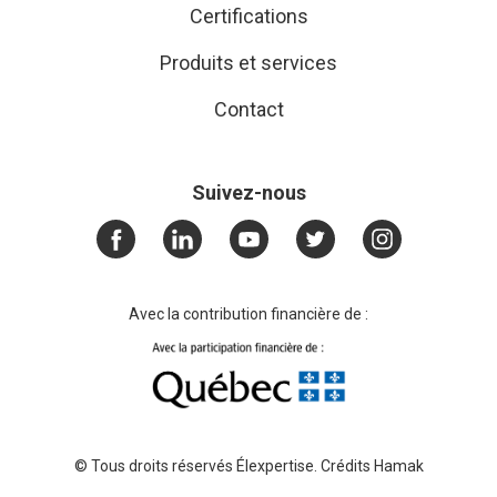
Certifications
Produits et services
Contact
Suivez-nous
Avec la contribution financière de :
© Tous droits réservés Élexpertise. Crédits
Hamak