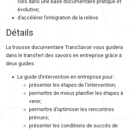
clés dans une base documentaire pratique et
évolutive;
d’accélérer l’intégration de la relève.
Détails
La trousse documentaire TransSavoir vous guidera
dans le transfert des savoirs en entreprise grâce à
deux guides.
Le guide d’intervention en entreprise pour :
​présenter les étapes de l'intervention;
permettre de mieux planifier les étapes à
venir;
permettre d'optimiser les rencontres
prévues;
présenter les conditions de succès de