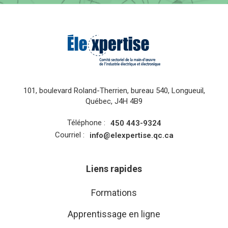
101, boulevard Roland-Therrien, bureau 540, Longueuil,
Québec, J4H 4B9
Téléphone :
450 443-9324
Courriel :
info@elexpertise.qc.ca
Liens rapides
Formations
Apprentissage en ligne