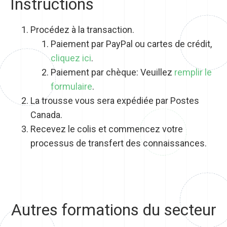
Instructions
Procédez à la transaction.
​Paiement par PayPal ou cartes de crédit,
cliquez ici
.
Paiement par chèque: Veuillez
remplir le
formulaire
.
La trousse vous sera expédiée par Postes
Canada.
Recevez le colis et commencez votre
processus de transfert des connaissances.
Autres formations du secteur