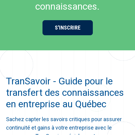
connaissances.
S'INSCRIRE
TranSavoir - Guide pour le
transfert des connaissances
en entreprise au Québec
Sachez capter les savoirs critiques pour assurer
continuité et gains à votre entreprise avec le