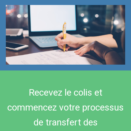
Recevez le colis et
commencez votre processus
de transfert des