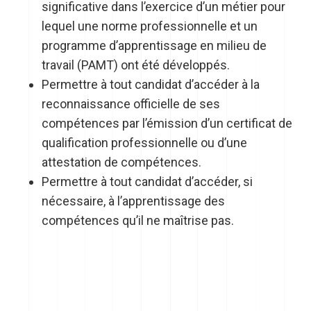
significative dans l’exercice d’un métier pour
lequel une norme professionnelle et un
programme d’apprentissage en milieu de
travail (PAMT) ont été développés.
Permettre à tout candidat d’accéder à la
reconnaissance officielle de ses
compétences par l’émission d’un certificat de
qualification professionnelle ou d’une
attestation de compétences.
Permettre à tout candidat d’accéder, si
nécessaire, à l’apprentissage des
compétences qu’il ne maîtrise pas.