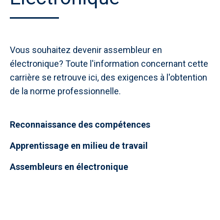
Vous souhaitez devenir assembleur en
électronique? Toute l'information concernant cette
carrière se retrouve ici, des exigences à l'obtention
de la norme professionnelle.
Reconnaissance des compétences
Apprentissage en milieu de travail
Assembleurs en électronique