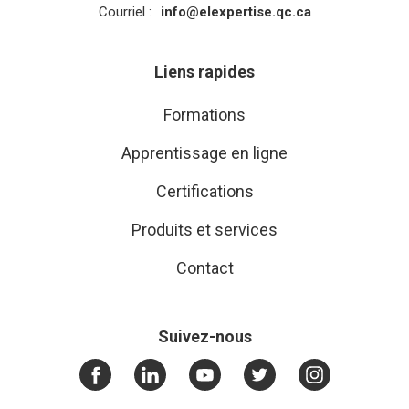
Courriel :
info@elexpertise.qc.ca
Liens rapides
Formations
Apprentissage en ligne
Certifications
Produits et services
Contact
Suivez-nous