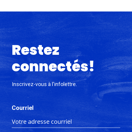
Restez
connectés!
Inscrivez-vous à l'infolettre.
Courriel