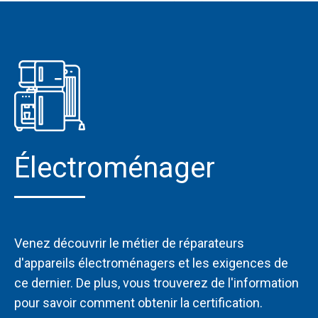
Électroménager
Venez découvrir le métier de réparateurs
d'appareils électroménagers et les exigences de
ce dernier. De plus, vous trouverez de l'information
pour savoir comment obtenir la certification.