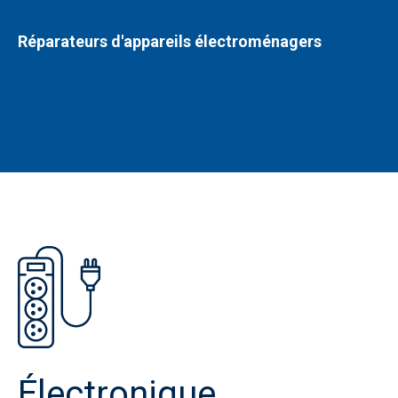
Réparateurs d'appareils électroménagers
Électronique