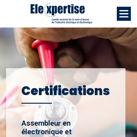
Certifications
Assembleur en
électronique et