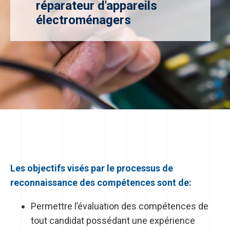
réparateur d'appareils
électroménagers
Les objectifs visés par le processus de
reconnaissance des compétences sont de:
Permettre l’évaluation des compétences de
tout candidat possédant une expérience