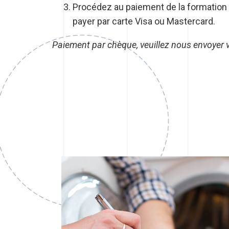
Procédez au paiement de la formation e
payer par carte Visa ou Mastercard.
Paiement par chèque, veuillez nous envoyer v