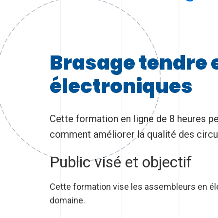
Brasage tendre e
électroniques
Cette formation en ligne de 8 heures p
comment améliorer la qualité des circu
Public visé et objectif
Cette formation vise les assembleurs en él
domaine.