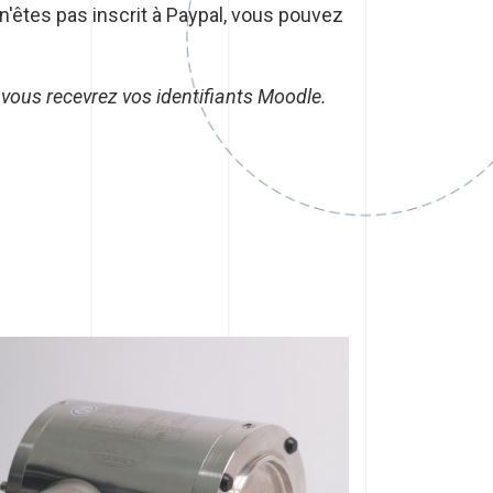
n'êtes pas inscrit à Paypal, vous pouvez
 vous recevrez vos identifiants Moodle.