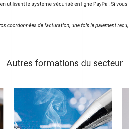
n utilisant le système sécurisé en ligne PayPal. Si vous 
os coordonnées de facturation, une fois le paiement reçu,
Autres formations du secteur