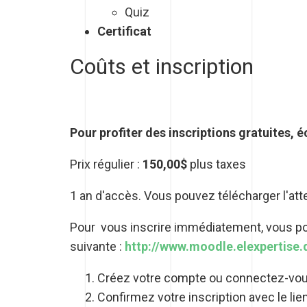
Quiz
Certificat
Coûts et inscription
Pour profiter des inscriptions gratuites, é
Prix régulier :
150,00$
plus taxes
1 an d'accès. Vous pouvez télécharger l'at
Pour vous inscrire immédiatement, vous pou
suivante :
http://www.moodle.elexpertise.
Créez votre compte ou connectez-vous 
Confirmez votre inscription avec le lie