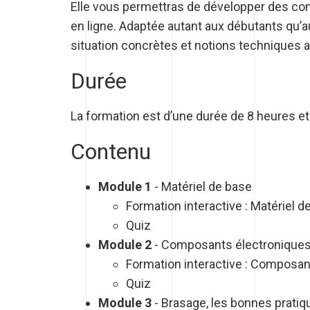
Elle vous permettras de développer des com
en ligne. Adaptée autant aux débutants qu’
situation concrètes et notions techniques a
Durée
La formation est d’une durée de 8 heures e
Contenu
Module 1
- Matériel de base
Formation interactive : Matériel d
Quiz
Module 2
- Composants électronique
Formation interactive : Composan
Quiz
Module 3
- Brasage, les bonnes pratiq