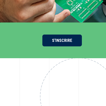
S'INSCRIRE