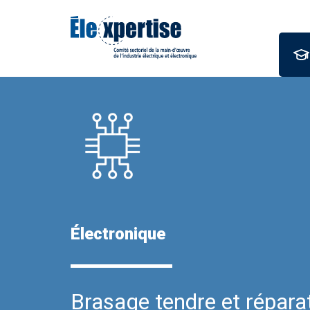
Électronique
Brasage tendre et répara