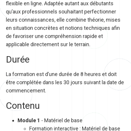
flexible en ligne. Adaptée autant aux débutants
qu’aux professionnels souhaitant perfectionner
leurs connaissances, elle combine théorie, mises
en situation concrètes et notions techniques afin
de favoriser une compréhension rapide et
applicable directement sur le terrain.
Durée
La formation est d’une durée de 8 heures et doit
être complétée dans les 30 jours suivant la date de
commencement.
Contenu
Module 1
- Matériel de base
Formation interactive : Matériel de base