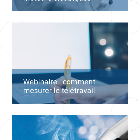
Webinaire : comment
mesurer le télétravail