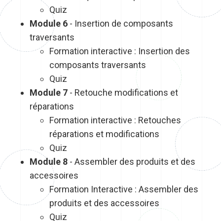
Quiz
Module 6
- Insertion de composants
traversants
Formation interactive : Insertion des
composants traversants
Quiz
Module 7
- Retouche modifications et
réparations
Formation interactive : Retouches
réparations et modifications
Quiz
Module 8
- Assembler des produits et des
accessoires
Formation Interactive : Assembler des
produits et des accessoires
Quiz