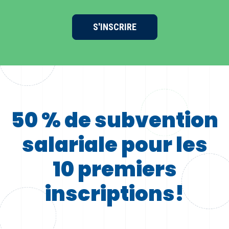
S'INSCRIRE
50 % de subvention
salariale pour les
10 premiers
inscriptions!