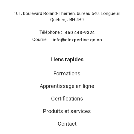
101, boulevard Roland-Therrien, bureau 540, Longueuil,
Québec, J4H 4B9
Téléphone :
450 443-9324
Courriel :
info@elexpertise.qc.ca
Liens rapides
Formations
Apprentissage en ligne
Certifications
Produits et services
Contact