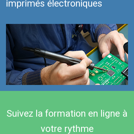
imprimés électroniques
Suivez la formation en ligne à
votre rythme