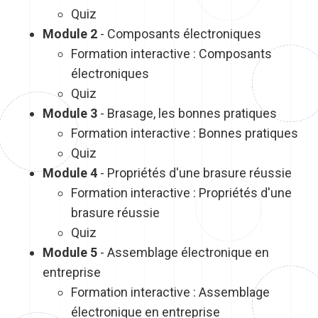
Quiz
Module 2
- Composants électroniques
Formation interactive : Composants
électroniques
Quiz
Module 3
- Brasage, les bonnes pratiques
Formation interactive : Bonnes pratiques
Quiz
Module 4
- Propriétés d'une brasure réussie
Formation interactive : Propriétés d'une
brasure réussie
Quiz
Module 5
- Assemblage électronique en
entreprise
Formation interactive : Assemblage
électronique en entreprise