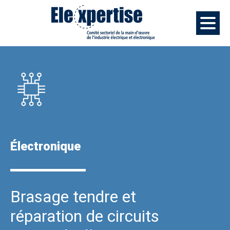
Électronique
Brasage tendre et
réparation de circuits