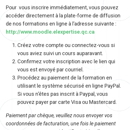
Pour vous inscrire immédiatement, vous pouvez
accéder directement à la plate-forme de diffusion
de nos formations en ligne à l’adresse suivante :
http://www.moodle.elexpertise.qc.ca
Créez votre compte ou connectez-vous si
vous aviez suivi un cours auparavant.
Confirmez votre inscription avec le lien qui
vous est envoyé par courriel.
Procédez au paiement de la formation en
utilisant le système sécurisé en ligne PayPal.
Si vous n'êtes pas inscrit à Paypal, vous
pouvez payer par carte Visa ou Mastercard.
Paiement par chèque, veuillez nous envoyer vos
coordonnées de facturation, une fois le paiement