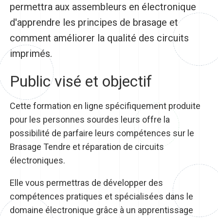
permettra aux assembleurs en électronique
d'apprendre les principes de brasage et
comment améliorer la qualité des circuits
imprimés.
Public visé et objectif
Cette formation en ligne spécifiquement produite
pour les personnes sourdes leurs offre la
possibilité de parfaire leurs compétences sur le
Brasage Tendre et réparation de circuits
électroniques.
Elle vous permettras de développer des
compétences pratiques et spécialisées dans le
domaine électronique grâce à un apprentissage