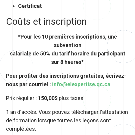
Certificat
Coûts et inscription
*Pour les 10 premières inscriptions, une
subvention
salariale de 50% du tarif horaire du participant
sur 8 heures*
Pour profiter des inscriptions gratuites, écrivez-
nous par courriel :
info@elexpertise.qc.ca
Prix régulier :
150,00$
plus taxes
1 an d'accès. Vous pouvez télécharger l'attestation
de formation lorsque toutes les leçons sont
complétées.