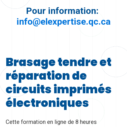
Pour information:
info@elexpertise.qc.ca
Brasage tendre et
réparation de
circuits imprimés
électroniques
Cette formation en ligne de 8 heures