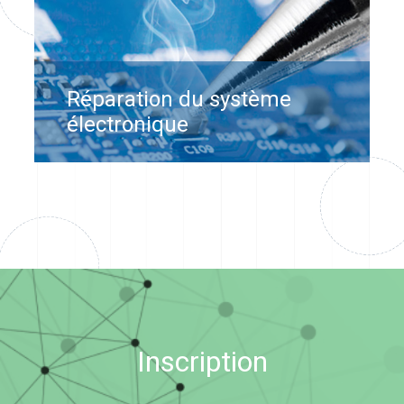
Réparation du système
électronique
Inscription